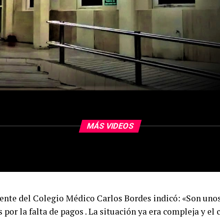
MÁS VIDEOS
dente del Colegio Médico Carlos Bordes indicó: «Son unos
 por la falta de pagos . La situación ya era compleja y el