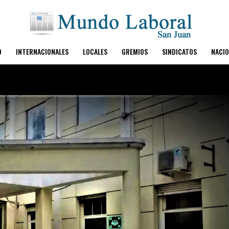
O
INTERNACIONALES
LOCALES
GREMIOS
SINDICATOS
NACIO