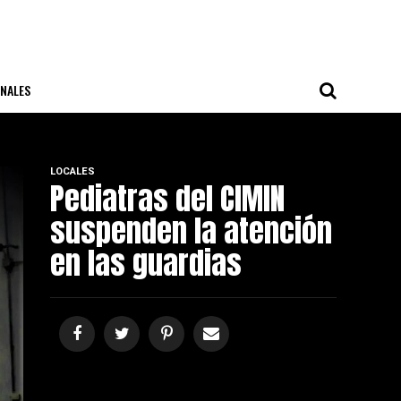
NALES
LOCALES
Pediatras del CIMIN
suspenden la atención
en las guardias