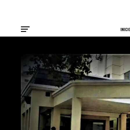
INICI