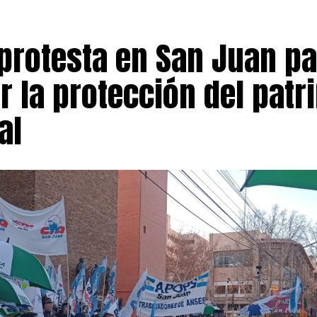
protesta en San Juan pa
r la protección del patr
al