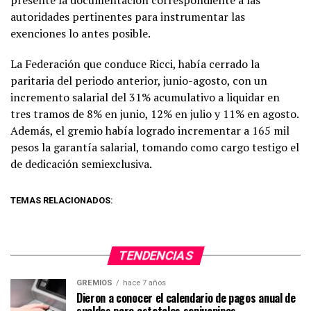
autoridades pertinentes para instrumentar las
exenciones lo antes posible.
La Federación que conduce Ricci, había cerrado la
paritaria del periodo anterior, junio-agosto, con un
incremento salarial del 31% acumulativo a liquidar en
tres tramos de 8% en junio, 12% en julio y 11% en agosto.
Además, el gremio había logrado incrementar a 165 mil
pesos la garantía salarial, tomando como cargo testigo el
de dedicación semiexclusiva.
TEMAS RELACIONADOS:
TENDENCIAS
GREMIOS
hace 7 años
Dieron a conocer el calendario de pagos anual de
sueldos para estatales sanjuaninos