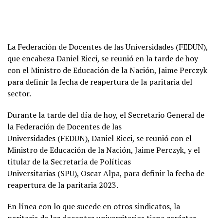
La Federación de Docentes de las Universidades (FEDUN),
que encabeza Daniel Ricci, se reunió en la tarde de hoy
con el Ministro de Educación de la Nación, Jaime Perczyk
para definir la fecha de reapertura de la paritaria del
sector.
Durante la tarde del día de hoy, el Secretario General de
la Federación de Docentes de las
Universidades (FEDUN), Daniel Ricci, se reunió con el
Ministro de Educación de la Nación, Jaime Perczyk, y el
titular de la Secretaría de Políticas
Universitarias (SPU), Oscar Alpa, para definir la fecha de
reapertura de la paritaria 2023.
En línea con lo que sucede en otros sindicatos, la
paritaria de los docentes universitarios tiene carácter