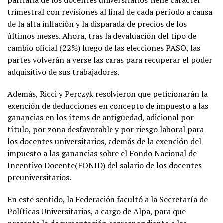
trimestral con revisiones al final de cada período a causa
de la alta inflación y la disparada de precios de los
últimos meses. Ahora, tras la devaluación del tipo de
cambio oficial (22%) luego de las elecciones PASO, las
partes volverán a verse las caras para recuperar el poder
adquisitivo de sus trabajadores.
Además, Ricci y Perczyk resolvieron que peticionarán la
exención de deducciones en concepto de impuesto a las
ganancias en los ítems de antigüedad, adicional por
título, por zona desfavorable y por riesgo laboral para
los docentes universitarios, además de la exención del
impuesto a las ganancias sobre el Fondo Nacional de
Incentivo Docente(FONID) del salario de los docentes
preuniversitarios.
En este sentido, la Federación facultó a la Secretaría de
Políticas Universitarias, a cargo de Alpa, para que
presente la documentación correspondiente a las