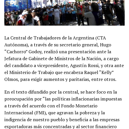
La Central de Trabajadores de la Argentina (CTA
Autónoma), a través de su secretario general, Hugo
“Cachorro” Godoy, realizó una presentación ante la
Jefatura de Gabinete de Ministros de la Nación, a cargo
del candidato a vicepresidente, Agustín Rossi, y otra ante
el Ministerio de Trabajo que encabeza Raquel “Kelly”
Olmos, para exigir aumentos y paritarias, entre otros.
En el texto difundido por la central, se hace foco en la
preocupación por “las políticas inflacionarias impuestas
a través del acuerdo con el Fondo Monetario
Internacional (FMI), que agravan la pobreza y la
indigencia de nuestro pueblo y beneficia a las empresas
exportadoras más concentradas y al sector financiero