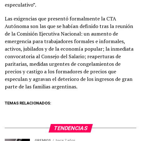
especulativo”.
Las exigencias que presentó formalmente la CTA
Autónoma son las que se habían definido tras la reunión
de la Comisión Ejecutiva Nacional: un aumento de
emergencia para trabajadores formales e informales,
activos, jubilados y de la economía popular; la inmediata
convocatoria al Consejo del Salario; reaperturas de
paritarias, medidas urgentes de congelamientos de
precios y castigo a los formadores de precios que
especulan y agravan el deterioro de los ingresos de gran
parte de las familias argentinas.
TEMAS RELACIONADOS:
TENDENCIAS
GREMIOS
hace 7 años