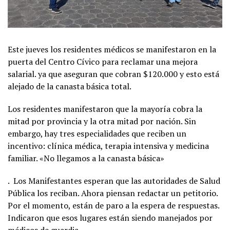
Este jueves los residentes médicos se manifestaron en la
puerta del Centro Cívico para reclamar una mejora
salarial. ya que aseguran que cobran $120.000 y esto está
alejado de la canasta básica total.
Los residentes manifestaron que la mayoría cobra la
mitad por provincia y la otra mitad por nación. Sin
embargo, hay tres especialidades que reciben un
incentivo: clínica médica, terapia intensiva y medicina
familiar. «No llegamos a la canasta básica»
. Los Manifestantes esperan que las autoridades de Salud
Pública los reciban. Ahora piensan redactar un petitorio.
Por el momento, están de paro a la espera de respuestas.
Indicaron que esos lugares están siendo manejados por
médicos de guardia.