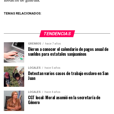
TEMAS RELACIONADOS:
TENDENCIAS
GREMIOS
hace 7 años
Dieron a conocer el calendario de pagos anual de
sueldos para estatales sanjuaninos
LOCALES
hace 5 años
Detectan varios casos de trabajo esclavo en San
Juan
LOCALES
hace 4 años
CGT local: Moral asumió en la secretaría de
Género