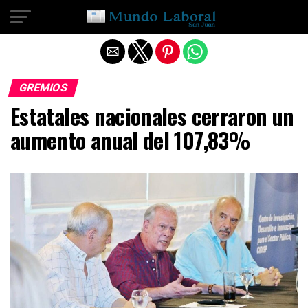
Salir de la versión móvil
GREMIOS
Estatales nacionales cerraron un
aumento anual del 107,83%