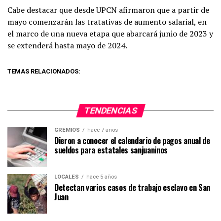
Cabe destacar que desde UPCN afirmaron que a partir de
mayo comenzarán las tratativas de aumento salarial, en
el marco de una nueva etapa que abarcará junio de 2023 y
se extenderá hasta mayo de 2024.
TEMAS RELACIONADOS:
TENDENCIAS
GREMIOS
hace 7 años
Dieron a conocer el calendario de pagos anual de
sueldos para estatales sanjuaninos
LOCALES
hace 5 años
Detectan varios casos de trabajo esclavo en San
Juan