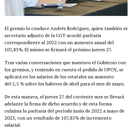
El gremio lo conduce Andrés Rodríguez, quien también es
secretario adjunto de la CGT acordó paritaria
correspondiente al 2022 con un aumento anual del
107,83%. El mismo se firmará el próximo jueves 27.
Tras varias conversaciones que mantuvo el Gobierno con
los gremios, y teniendo en cuenta el pedido de UPCN, se
aplicará en los salarios de los estatales un aumento
del 5,5 % sobre los haberes de abril para el mes de mayo.
De esta manera, el jueves 27 del corriente mes se llevará
adelante la firma de dicho acuerdo y de esta forma
culmina la paritaria del período junio de 2022 a mayo de
2023, con un resultado de 107,83% de incremento
salarial.