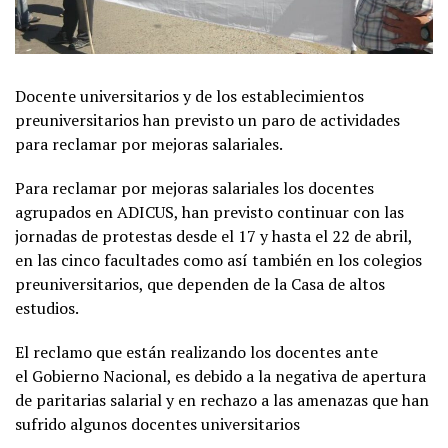
Docente universitarios y de los establecimientos
preuniversitarios han previsto un paro de actividades
para reclamar por mejoras salariales.
Para reclamar por mejoras salariales los docentes
agrupados en ADICUS, han previsto continuar con las
jornadas de protestas desde el 17 y hasta el 22 de abril,
en las cinco facultades como así también en los colegios
preuniversitarios, que dependen de la Casa de altos
estudios.
El reclamo que están realizando los docentes ante
el Gobierno Nacional, es debido a la negativa de apertura
de paritarias salarial y en rechazo a las amenazas que han
sufrido algunos docentes universitarios