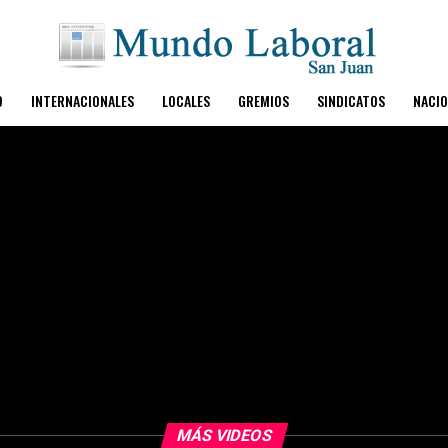
O
INTERNACIONALES
LOCALES
GREMIOS
SINDICATOS
NACIO
MÁS VIDEOS