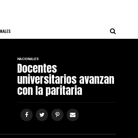
NALES
NACIONALES
Docentes
universitarios avanzan
con la paritaria