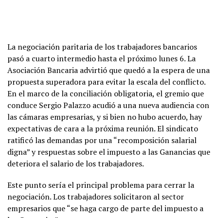
La negociación paritaria de los trabajadores bancarios
pasó a cuarto intermedio hasta el próximo lunes 6. La
Asociación Bancaria advirtió que quedó a la espera de una
propuesta superadora para evitar la escala del conflicto.
En el marco de la conciliación obligatoria, el gremio que
conduce Sergio Palazzo acudió a una nueva audiencia con
las cámaras empresarias, y si bien no hubo acuerdo, hay
expectativas de cara a la próxima reunión. El sindicato
ratificó las demandas por una “recomposición salarial
digna” y respuestas sobre el impuesto a las Ganancias que
deteriora el salario de los trabajadores.
Este punto sería el principal problema para cerrar la
negociación. Los trabajadores solicitaron al sector
empresarios que “se haga cargo de parte del impuesto a