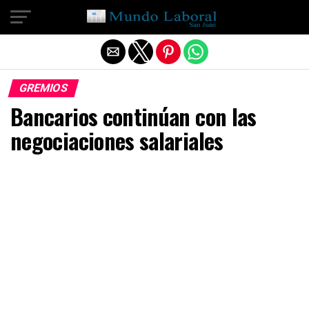
Salir de la versión móvil
GREMIOS
Bancarios continúan con las
negociaciones salariales