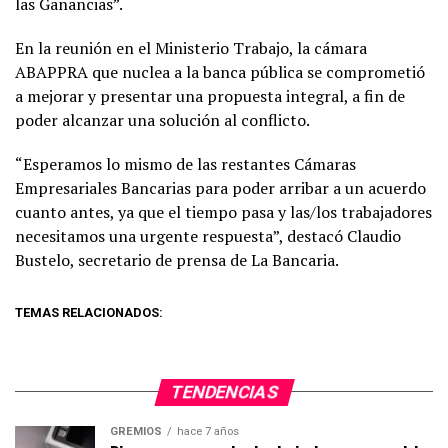
las Ganancias”.
En la reunión en el Ministerio Trabajo, la cámara
ABAPPRA que nuclea a la banca pública se comprometió
a mejorar y presentar una propuesta integral, a fin de
poder alcanzar una solución al conflicto.
“Esperamos lo mismo de las restantes Cámaras
Empresariales Bancarias para poder arribar a un acuerdo
cuanto antes, ya que el tiempo pasa y las/los trabajadores
necesitamos una urgente respuesta”, destacó Claudio
Bustelo, secretario de prensa de La Bancaria.
TEMAS RELACIONADOS:
TENDENCIAS
GREMIOS
hace 7 años