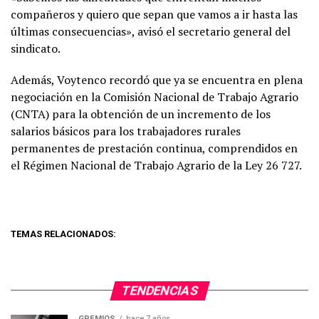
compañeros y quiero que sepan que vamos a ir hasta las
últimas consecuencias», avisó el secretario general del
sindicato.
Además, Voytenco recordó que ya se encuentra en plena
negociación en la Comisión Nacional de Trabajo Agrario
(CNTA) para la obtención de un incremento de los
salarios básicos para los trabajadores rurales
permanentes de prestación continua, comprendidos en
el Régimen Nacional de Trabajo Agrario de la Ley 26 727.
TEMAS RELACIONADOS:
TENDENCIAS
GREMIOS
hace 7 años