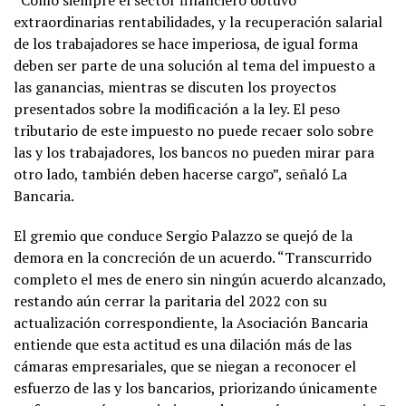
“Como siempre el sector financiero obtuvo
extraordinarias rentabilidades, y la recuperación salarial
de los trabajadores se hace imperiosa, de igual forma
deben ser parte de una solución al tema del impuesto a
las ganancias, mientras se discuten los proyectos
presentados sobre la modificación a la ley. El peso
tributario de este impuesto no puede recaer solo sobre
las y los trabajadores, los bancos no pueden mirar para
otro lado, también deben hacerse cargo”, señaló La
Bancaria.
El gremio que conduce Sergio Palazzo se quejó de la
demora en la concreción de un acuerdo. “Transcurrido
completo el mes de enero sin ningún acuerdo alcanzado,
restando aún cerrar la paritaria del 2022 con su
actualización correspondiente, la Asociación Bancaria
entiende que esta actitud es una dilación más de las
cámaras empresariales, que se niegan a reconocer el
esfuerzo de las y los bancarios, priorizando únicamente