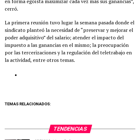
en forma egoísta maximizar cada vez más sus ganancias”,
cerró.
La primera reunión tuvo lugar la semana pasada donde el
sindicato planteó la necesidad de “preservar y mejorar el
poder adquisitivo” del salario; atender el impacto del
impuesto a las ganancias en el mismo; la preocupación
por las tercerizaciones y la regulación del teletrabajo en
la actividad, entre otros temas.
TEMAS RELACIONADOS:
TENDENCIAS