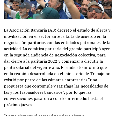
La Asociación Bancaria (AB) decretó el estado de alerta y
movilización en el sector ante la falta de acuerdo en la
negociación paritarias con las entidades patronales de la
actividad. La comitiva paritaria del gremio participó ayer
en la segunda audiencia de negociación colectiva, para
dar cierre a la paritaria 2022 y comenzar a discutir la
pauta salarial del vigente año. El sindicato informó que
en la reunión desarrollada en el ministerio de Trabajo no
existió por parte de las cámaras empresarias “una
propuesta que contemple y satisfaga las necesidades de
las y los trabajadores bancarios”, por lo que las
conversaciones pasaron a cuarto intermedio hasta el
próximo jueves.