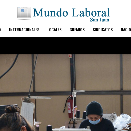
O
INTERNACIONALES
LOCALES
GREMIOS
SINDICATOS
NACIO