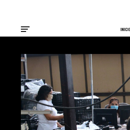
INICI