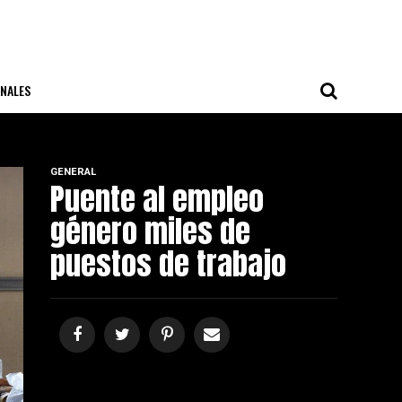
NALES
GENERAL
Puente al empleo
género miles de
puestos de trabajo