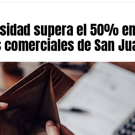
sidad supera el 50% en
s comerciales de San Ju