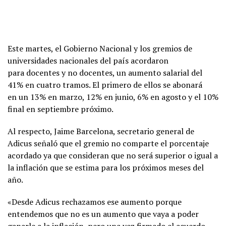
Este martes, el Gobierno Nacional y los gremios de
universidades nacionales del país acordaron
para docentes y no docentes, un aumento salarial del
41% en cuatro tramos. El primero de ellos se abonará
en un 13% en marzo, 12% en junio, 6% en agosto y el 10%
final en septiembre próximo.
Al respecto, Jaime Barcelona, secretario general de
Adicus señaló que el gremio no comparte el porcentaje
acordado ya que consideran que no será superior o igual a
la inflación que se estima para los próximos meses del
año.
«Desde Adicus rechazamos ese aumento porque
entendemos que no es un aumento que vaya a poder
ganarle a la inflación, pero una vez firmado el acuerdo