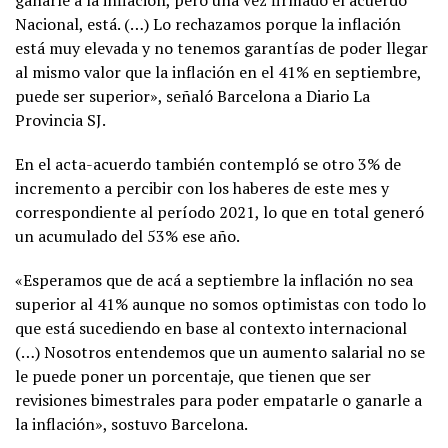
Nacional, está. (…) Lo rechazamos porque la inflación
está muy elevada y no tenemos garantías de poder llegar
al mismo valor que la inflación en el 41% en septiembre,
puede ser superior», señaló Barcelona a Diario La
Provincia SJ.
En el acta-acuerdo también contempló se otro 3% de
incremento a percibir con los haberes de este mes y
correspondiente al período 2021, lo que en total generó
un acumulado del 53% ese año.
«Esperamos que de acá a septiembre la inflación no sea
superior al 41% aunque no somos optimistas con todo lo
que está sucediendo en base al contexto internacional
(…) Nosotros entendemos que un aumento salarial no se
le puede poner un porcentaje, que tienen que ser
revisiones bimestrales para poder empatarle o ganarle a
la inflación», sostuvo Barcelona.