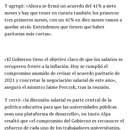
Y agregó: «Ahora se firmó un acuerdo del 41% a siete
meses y hay que tener en cuenta también los primeros
tres primeros meses, con un 41% en diez meses vamos a
quedar atrás. Entendemos que tienen que haber
paritarias más cortas».
«El Gobierno tiene el objetivo claro de que los salarios se
recuperen frente a la inflación. Hoy se cumplió el
compromiso asumido de revisar el acuerdo paritario de
2021 y concretar la negociación salarial de este año»,
aseguró el ministro Jaime Perczyk, tras la reunión.
Y cerró: «la discusión salarial es parte central de la
política educativa para que las universidades públicas
sean una plataforma de desarrollo», en tanto Alpa
resaltó que «el compromiso del Gobierno es reconocer el
esfuerzo de cada uno de los trabajadores universitarios,