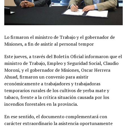
Lo firmaron el ministro de Trabajo y el gobernador de
Misiones, a fin de asistir al personal tempor
Este jueves, a través del Boletín Oficial informaron que el
ministro de Trabajo, Empleo y Seguridad Social, Claudio
Moroni, y el gobernador de Misiones, Oscar Herrera
Ahuad, firmaron un convenio para asistir
económicamente a trabajadores y trabajadoras
temporarios rurales de los cultivos de yerba mate y
tabaco, frente a la crítica situación causada por los
incendios forestales en la provincia.
En ese sentido, el documento complementará con
carácter extraordinario la asistencia oportunamente