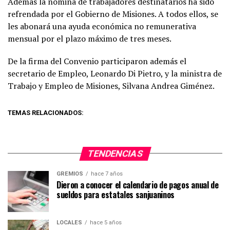
Además la nómina de trabajadores destinatarios ha sido
refrendada por el Gobierno de Misiones. A todos ellos, se
les abonará una ayuda económica no remunerativa
mensual por el plazo máximo de tres meses.
De la firma del Convenio participaron además el
secretario de Empleo, Leonardo Di Pietro, y la ministra de
Trabajo y Empleo de Misiones, Silvana Andrea Giménez.
TEMAS RELACIONADOS:
TENDENCIAS
GREMIOS
hace 7 años
Dieron a conocer el calendario de pagos anual de
sueldos para estatales sanjuaninos
LOCALES
hace 5 años