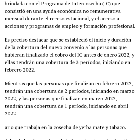
brindada con el Programa de Intercosecha (IC) que
consistió en una ayuda económica no remunerativa
mensual durante el receso estacional, y el acceso a
acciones y programas de empleo y formación profesional.
Es preciso destacar que se estableció el inicio y duración
de la cobertura del nuevo convenio a las personas que
hubieran finalizado el cobro del IC antes de enero 2022, y
ellas tendrán una cobertura de 3 períodos, iniciando en
febrero 2022.
Mientras que las personas que finalizan en febrero 2022,
tendrán una cobertura de 2 períodos, iniciando en marzo
2022, y las personas que finalizan en marzo 2022,
tendrán una cobertura de 1 período, iniciando en abril
2022.
ario que trabaja en la cosecha de yerba mate y tabaco.