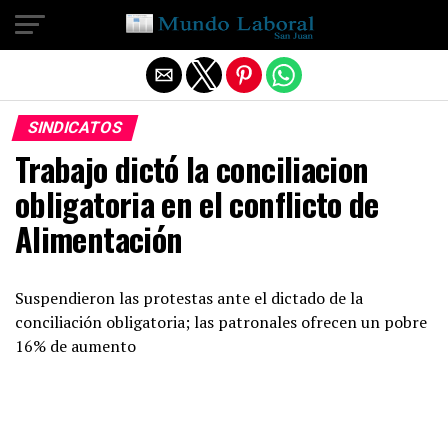
Salir de la versión móvil
SINDICATOS
Trabajo dictó la conciliacion
obligatoria en el conflicto de
Alimentación
Suspendieron las protestas ante el dictado de la
conciliación obligatoria; las patronales ofrecen un pobre
16% de aumento