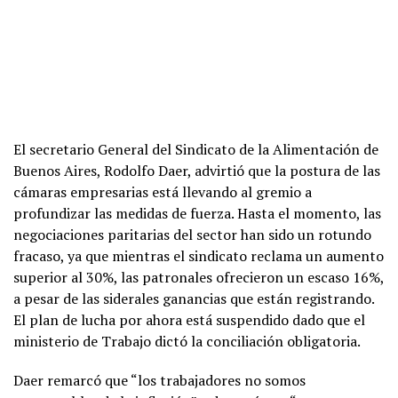
El secretario General del Sindicato de la Alimentación de
Buenos Aires, Rodolfo Daer, advirtió que la postura de las
cámaras empresarias está llevando al gremio a
profundizar las medidas de fuerza. Hasta el momento, las
negociaciones paritarias del sector han sido un rotundo
fracaso, ya que mientras el sindicato reclama un aumento
superior al 30%, las patronales ofrecieron un escaso 16%,
a pesar de las siderales ganancias que están registrando.
El plan de lucha por ahora está suspendido dado que el
ministerio de Trabajo dictó la conciliación obligatoria.
Daer remarcó que “los trabajadores no somos