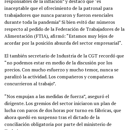
responsables de la inflación” y destacó que “es
inaceptable que el ofrecimiento de la patronal para
trabajadores que nunca pararon y fueron esenciales
durante toda la pandemia” Si bien evitó dar números
respecto al pedido de la Federación de Trabajadores de la
Alimentación (FTIA), afirmó: “Estamos muy lejos de
acordar por la posición absurda del sector empresarial“.
El también secretario de Industria de la CGT recordó que
“no podemos estar en medio de la discusión por los
precios. Con mucho esfuerzo y mucho temor, nunca se
paralizó la actividad. Los compañeros y compañeras
concurrieron al trabajo”.
“Nos empujan a las medidas de fuerza”, aseguró el
dirigente. Los gremios del sector iniciaron un plan de
lucha con paros de dos horas por turno en fábricas, que
ahora quedó en suspenso tras el dictado de la
conciliación obligatoria por parte del ministerio de