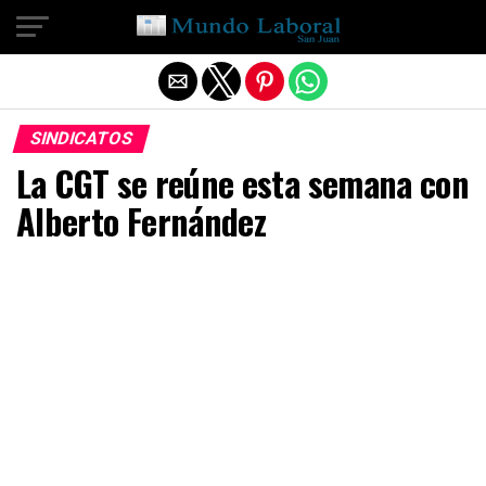
Salir de la versión móvil
SINDICATOS
La CGT se reúne esta semana con
Alberto Fernández