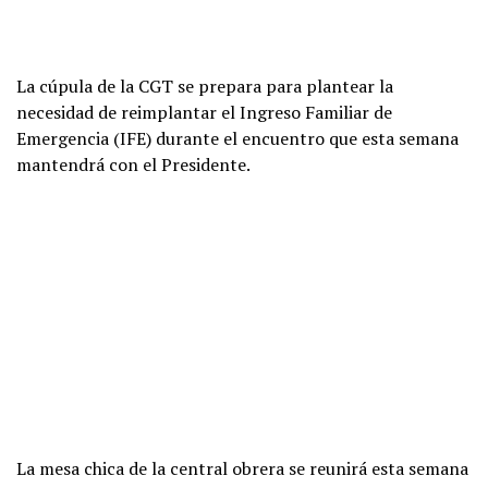
La cúpula de la CGT se prepara para plantear la
necesidad de reimplantar el Ingreso Familiar de
Emergencia (IFE) durante el encuentro que esta semana
mantendrá con el Presidente.
La mesa chica de la central obrera se reunirá esta semana