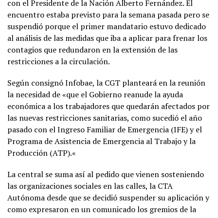
con el Presidente de la Nación Alberto Fernández. El
encuentro estaba previsto para la semana pasada pero se
suspendió porque el primer mandatario estuvo dedicado
al análisis de las medidas que iba a aplicar para frenar los
contagios que redundaron en la extensión de las
restricciones a la circulación.
Según consignó Infobae, la CGT planteará en la reunión
la necesidad de «que el Gobierno reanude la ayuda
económica a los trabajadores que quedarán afectados por
las nuevas restricciones sanitarias, como sucedió el año
pasado con el Ingreso Familiar de Emergencia (IFE) y el
Programa de Asistencia de Emergencia al Trabajo y la
Producción (ATP).«
La central se suma así al pedido que vienen sosteniendo
las organizaciones sociales en las calles, la CTA
Autónoma desde que se decidió suspender su aplicación y
como expresaron en un comunicado los gremios de la