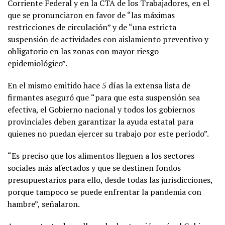
Corriente Federal y en la CTA de los Trabajadores, en el
que se pronunciaron en favor de “las máximas
restricciones de circulación” y de “una estricta
suspensión de actividades con aislamiento preventivo y
obligatorio en las zonas con mayor riesgo
epidemiológico”.
En el mismo emitido hace 5 días la extensa lista de
firmantes aseguró que
“para que esta suspensión sea
efectiva, el Gobierno nacional y todos los gobiernos
provinciales deben garantizar la ayuda estatal para
quienes no puedan ejercer su trabajo por este período”.
“Es preciso que los alimentos lleguen a los sectores
sociales más afectados y que se destinen fondos
presupuestarios para ello, desde todas las jurisdicciones,
porque tampoco se puede enfrentar la pandemia con
hambre”, señalaron.