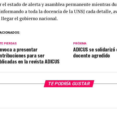
ar el estado de alerta y asamblea permanente mientras du
, informando a toda la docencia de la UNSJ cada detalle, 
 llegar el gobierno nacional.
ACIONADOS:
TE PIERDAS
PRÓXIMA
nvoca a presentar
ADICUS se solidarizó 
ntribuciones para ser
docente agredido
blicadas en la revista ADICUS
TE PODRÍA GUSTAR