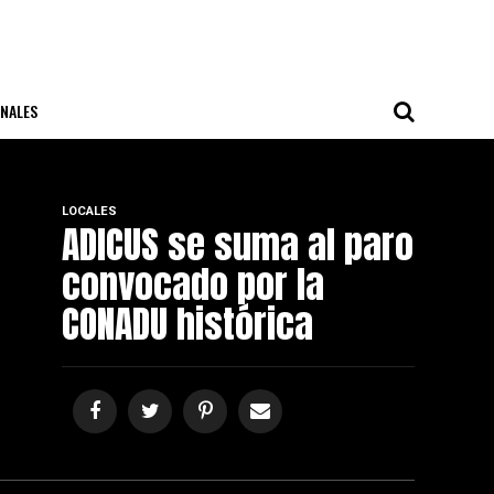
NALES
LOCALES
ADICUS se suma al paro
convocado por la
CONADU histórica