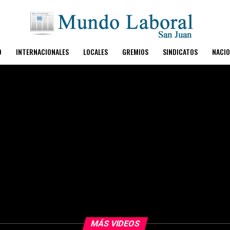
O
INTERNACIONALES
LOCALES
GREMIOS
SINDICATOS
NACIO
MÁS VIDEOS