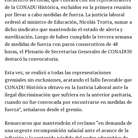
de la CONADU Histórica, excluidos en la primera reunión
por llevar a cabo medidas de fuerza. La justicia laboral
ordenó al ministro de Educación, Nicolás Trotta, sumar a
dicho sindicato que mantendrán el estado de alerta y
movilización. Luego de haber cumplido la tercera semana
de medidas de fuerza con paros consecutivos de 48
horas, el Plenario de Secretarías Generales de CONADUH
destacó la convocatoria.
Esta vez, se realizó a todas las representaciones
gremiales sin exclusiones, acatando el fallo favorable que
CONADU Histórica obtuvo en la Justicia Laboral ante la
ilegal discriminación que sufriera en la anterior paritaria,
cuando no fue convocada por encontrarse en medidas de
fuerza”, señalaron desde el gremio.
Remarcaron que mantendrán el reclamo “en demanda de
una urgente recomposición salarial ante el avance de la
inflación y la sostenida pérdida del poder adquisitivo de