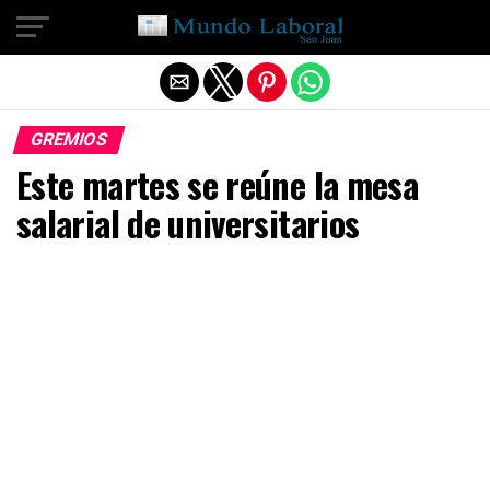
Salir de la versión móvil
GREMIOS
Este martes se reúne la mesa
salarial de universitarios