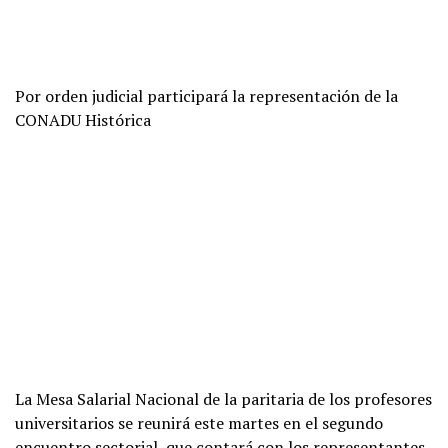
Por orden judicial participará la representación de la
CONADU Histórica
La Mesa Salarial Nacional de la paritaria de los profesores
universitarios se reunirá este martes en el segundo
encuentro sectorial, que contará con los representantes