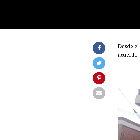
Desde el
acuerdo.