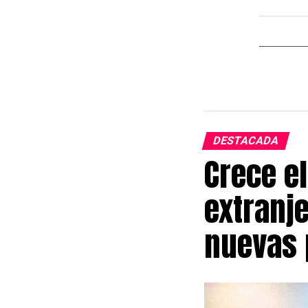
DESTACADA
Crece el
extranje
nuevas 