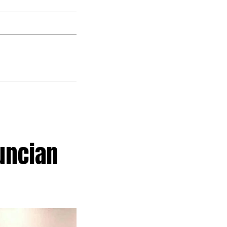
nuncian