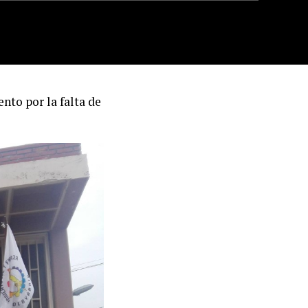
to por la falta de