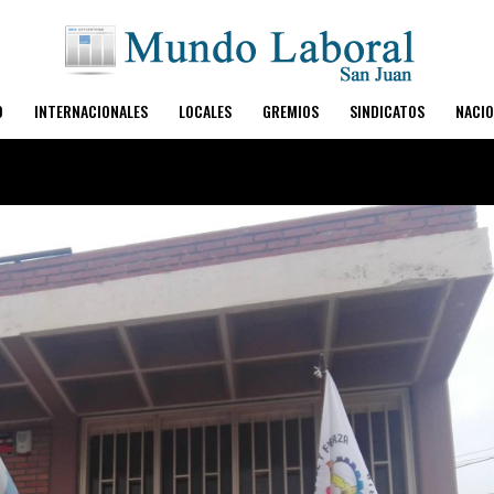
O
INTERNACIONALES
LOCALES
GREMIOS
SINDICATOS
NACIO