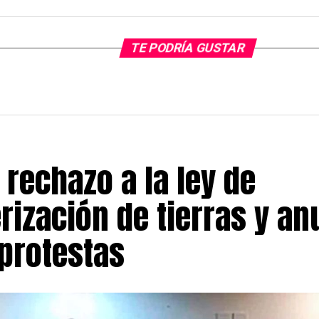
TE PODRÍA GUSTAR
 rechazo a la ley de
rización de tierras y a
protestas