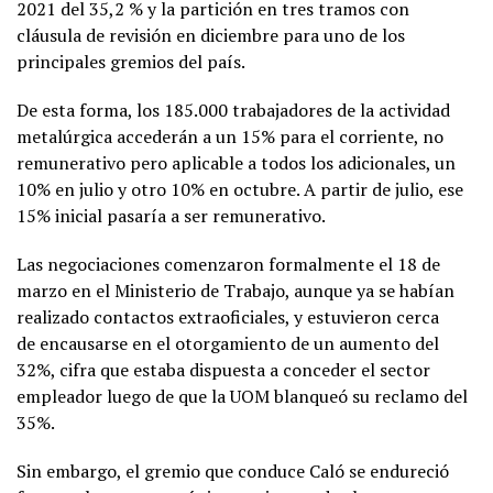
2021 del 35,2 % y la partición en tres tramos con
cláusula de revisión en diciembre para uno de los
principales gremios del país.
De esta forma, los 185.000 trabajadores de la actividad
metalúrgica accederán a un 15% para el corriente, no
remunerativo pero aplicable a todos los adicionales, un
10% en julio y otro 10% en octubre. A partir de julio, ese
15% inicial pasaría a ser remunerativo.
Las negociaciones comenzaron formalmente el 18 de
marzo en el Ministerio de Trabajo, aunque ya se habían
realizado contactos extraoficiales, y estuvieron
cerca
de encausarse en el otorgamiento de un aumento del
32%, cifra que estaba dispuesta a conceder el sector
empleador luego de que la UOM
blanqueó su reclamo del
35%.
Sin embargo, el gremio que conduce Caló se endureció