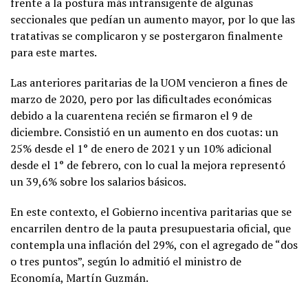
frente a la postura más intransigente de algunas
seccionales que pedían un aumento mayor, por lo que las
tratativas se complicaron y se postergaron finalmente
para este martes.
Las anteriores paritarias de la UOM vencieron a fines de
marzo de 2020, pero por las dificultades económicas
debido a la cuarentena recién se firmaron el 9 de
diciembre. Consistió en un aumento en dos cuotas: un
25% desde el 1° de enero de 2021 y un 10% adicional
desde el 1° de febrero, con lo cual la mejora representó
un 39,6% sobre los salarios básicos.
En este contexto, el Gobierno incentiva paritarias que se
encarrilen dentro de la pauta presupuestaria oficial, que
contempla una inflación del 29%, con el agregado de “dos
o tres puntos”, según lo admitió el ministro de
Economía, Martín Guzmán.