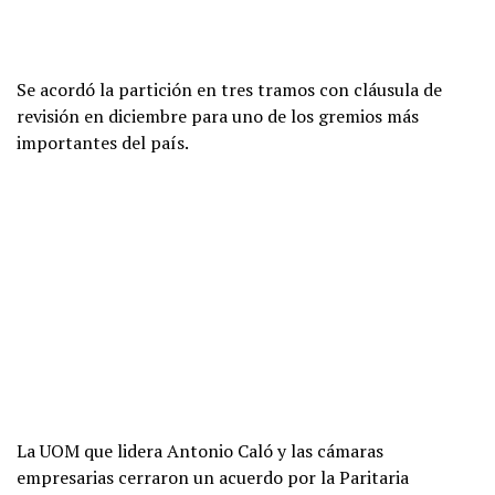
Se acordó la partición en tres tramos con cláusula de
revisión en diciembre para uno de los gremios más
importantes del país.
La UOM que lidera Antonio Caló y las cámaras
empresarias cerraron un acuerdo por la Paritaria