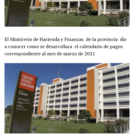
El Ministerio de Hacienda y Finanzas de la provincia dio
a conocer como se desarrollara el calendario de pagos
correspondiente al mes de marzo de 2021