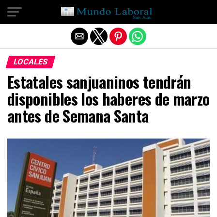
Salir de la versión móvil
LOCALES
Estatales sanjuaninos tendrán
disponibles los haberes de marzo
antes de Semana Santa