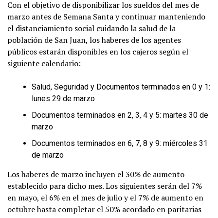
Con el objetivo de disponibilizar los sueldos del mes de
marzo antes de Semana Santa y continuar manteniendo
el distanciamiento social cuidando la salud de la
población de San Juan, los haberes de los agentes
públicos estarán disponibles en los cajeros según el
siguiente calendario:
Salud, Seguridad y Documentos terminados en 0 y 1:
lunes 29 de marzo
Documentos terminados en 2, 3, 4 y 5: martes 30 de
marzo
Documentos terminados en 6, 7, 8 y 9: miércoles 31
de marzo
Los haberes de marzo incluyen el 30% de aumento
establecido para dicho mes. Los siguientes serán del 7%
en mayo, el 6% en el mes de julio y el 7% de aumento en
octubre hasta completar el 50% acordado en paritarias