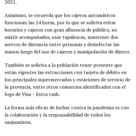
2021.
Asimismo, se recuerda que los cajeros automáticos
funcionan las 24 horas, por lo que se solicita evitar
horarios y cajeros con gran afluencia de público, no
asistir acompañados, usar tapabocas, mantener dos
metros de distancia entre personas y desinfectar las
manos luego del uso de cajeros y manipulación de dinero.
También se solicita a la población tener presente que
están vigentes las extracciones con tarjeta de débito en
los principales supermercados y estaciones de servicio de
la provincia, entre otros comercios identificados con el
logo de Visa – Extra cash.
La forma más eficaz de luchar contra la pandemia es con
la colaboración y la responsabilidad de todos los
sanjuaninos.