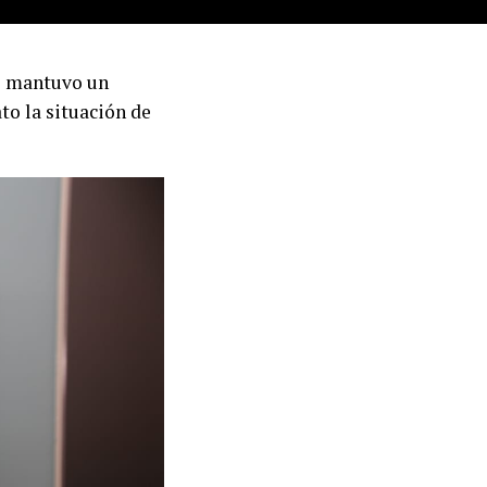
e mantuvo un
to la situación de