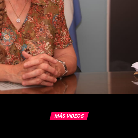
MÁS VIDEOS