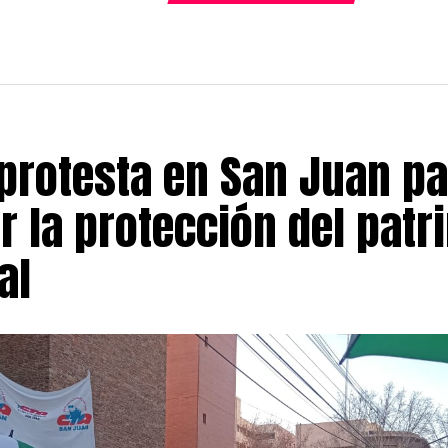
protesta en San Juan pa
r la protección del patr
al