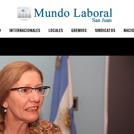
O
INTERNACIONALES
LOCALES
GREMIOS
SINDICATOS
NACIO