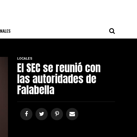
NALES
LOCALES
El SEC se reunió con
las autoridades de
Falabella