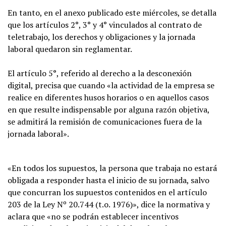
En tanto, en el anexo publicado este miércoles, se detalla
que los artículos 2°, 3° y 4° vinculados al contrato de
teletrabajo, los derechos y obligaciones y la jornada
laboral quedaron sin reglamentar.
El artículo 5°, referido al derecho a la desconexión
digital, precisa que cuando «la actividad de la empresa se
realice en diferentes husos horarios o en aquellos casos
en que resulte indispensable por alguna razón objetiva,
se admitirá la remisión de comunicaciones fuera de la
jornada laboral».
«En todos los supuestos, la persona que trabaja no estará
obligada a responder hasta el inicio de su jornada, salvo
que concurran los supuestos contenidos en el artículo
203 de la Ley Nº 20.744 (t.o. 1976)», dice la normativa y
aclara que «no se podrán establecer incentivos