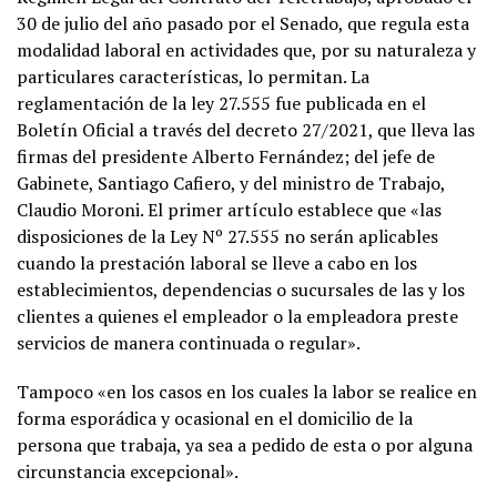
30 de julio del año pasado por el Senado, que regula esta
modalidad laboral en actividades que, por su naturaleza y
particulares características, lo permitan. La
reglamentación de la ley 27.555 fue publicada en el
Boletín Oficial a través del decreto 27/2021, que lleva las
firmas del presidente Alberto Fernández; del jefe de
Gabinete, Santiago Cafiero, y del ministro de Trabajo,
Claudio Moroni. El primer artículo establece que «las
disposiciones de la Ley Nº 27.555 no serán aplicables
cuando la prestación laboral se lleve a cabo en los
establecimientos, dependencias o sucursales de las y los
clientes a quienes el empleador o la empleadora preste
servicios de manera continuada o regular».
Tampoco «en los casos en los cuales la labor se realice en
forma esporádica y ocasional en el domicilio de la
persona que trabaja, ya sea a pedido de esta o por alguna
circunstancia excepcional».