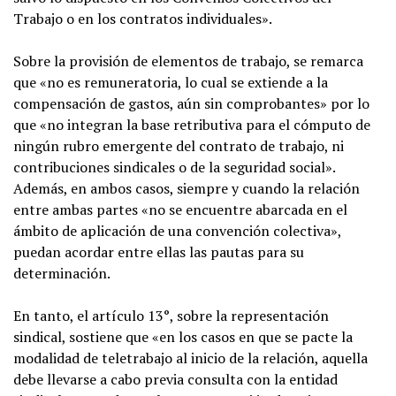
Trabajo o en los contratos individuales».
Sobre la provisión de elementos de trabajo, se remarca
que «no es remuneratoria, lo cual se extiende a la
compensación de gastos, aún sin comprobantes» por lo
que «no integran la base retributiva para el cómputo de
ningún rubro emergente del contrato de trabajo, ni
contribuciones sindicales o de la seguridad social».
Además, en ambos casos, siempre y cuando la relación
entre ambas partes «no se encuentre abarcada en el
ámbito de aplicación de una convención colectiva»,
puedan acordar entre ellas las pautas para su
determinación.
En tanto, el artículo 13°, sobre la representación
sindical, sostiene que «en los casos en que se pacte la
modalidad de teletrabajo al inicio de la relación, aquella
debe llevarse a cabo previa consulta con la entidad