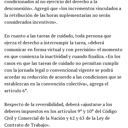
condicionados al no ejercicio del derecho a la
desconexión». Agregó que «los incrementos vinculados a
la retribución de las horas suplementarias no serán
considerados incentivos».
En cuanto a las tareas de cuidado, toda persona que
ejerza el derecho a interrumpir la tarea, «deberá
comunicar en forma virtual y con precisión» el momento
en que comienza la inactividad y cuando finaliza. «En los
casos en que las tareas de cuidado no permitan cumplir
con la jornada legal o convencional vigente se podrá
acordar su reducción de acuerdo a las condiciones que se
establezcan en la convención colectiva», agrega el
artículo 6°.
Respecto de la reversibilidad, deberá «ajustarse a los
deberes impuestos en los artículos 9º y 10° del Código
Civil y Comercial de la Nación y 62 y 63 de la Ley de
Contrato de Trabajo».