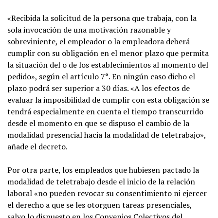
«Recibida la solicitud de la persona que trabaja, con la
sola invocación de una motivación razonable y
sobreviniente, el empleador o la empleadora deberá
cumplir con su obligación en el menor plazo que permita
la situación del o de los establecimientos al momento del
pedido», según el artículo 7°. En ningún caso dicho el
plazo podrá ser superior a 30 días. «A los efectos de
evaluar la imposibilidad de cumplir con esta obligación se
tendrá especialmente en cuenta el tiempo transcurrido
desde el momento en que se dispuso el cambio de la
modalidad presencial hacia la modalidad de teletrabajo»,
añade el decreto.
Por otra parte, los empleados que hubiesen pactado la
modalidad de teletrabajo desde el inicio de la relación
laboral «no pueden revocar su consentimiento ni ejercer
el derecho a que se les otorguen tareas presenciales,
salvo lo dispuesto en los Convenios Colectivos del