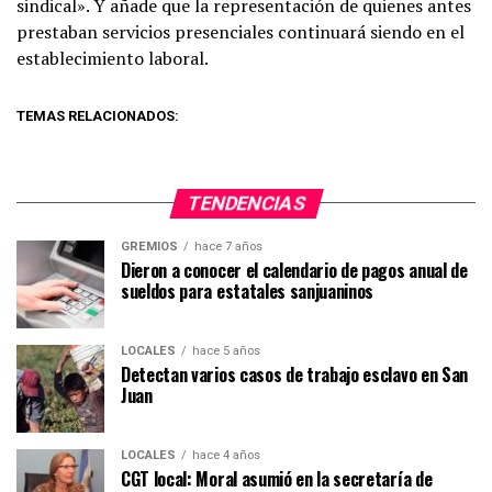
sindical». Y añade que la representación de quienes antes
prestaban servicios presenciales continuará siendo en el
establecimiento laboral.
TEMAS RELACIONADOS:
TENDENCIAS
GREMIOS
hace 7 años
Dieron a conocer el calendario de pagos anual de
sueldos para estatales sanjuaninos
LOCALES
hace 5 años
Detectan varios casos de trabajo esclavo en San
Juan
LOCALES
hace 4 años
CGT local: Moral asumió en la secretaría de