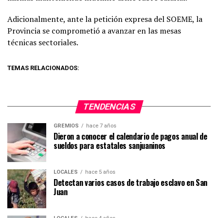
Adicionalmente, ante la petición expresa del SOEME, la
Provincia se comprometió a avanzar en las mesas
técnicas sectoriales.
TEMAS RELACIONADOS:
TENDENCIAS
GREMIOS
hace 7 años
Dieron a conocer el calendario de pagos anual de
sueldos para estatales sanjuaninos
LOCALES
hace 5 años
Detectan varios casos de trabajo esclavo en San
Juan