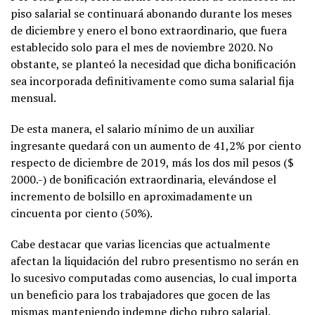
piso salarial se continuará abonando durante los meses
de diciembre y enero el bono extraordinario, que fuera
establecido solo para el mes de noviembre 2020. No
obstante, se planteó la necesidad que dicha bonificación
sea incorporada definitivamente como suma salarial fija
mensual.
De esta manera, el salario mínimo de un auxiliar
ingresante quedará con un aumento de 41,2% por ciento
respecto de diciembre de 2019, más los dos mil pesos ($
2000.-) de bonificación extraordinaria, elevándose el
incremento de bolsillo en aproximadamente un
cincuenta por ciento (50%).
Cabe destacar que varias licencias que actualmente
afectan la liquidación del rubro presentismo no serán en
lo sucesivo computadas como ausencias, lo cual importa
un beneficio para los trabajadores que gocen de las
mismas manteniendo indemne dicho rubro salarial.