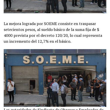
La mejora lograda por SOEME consiste en traspasar
setecientos pesos, al sueldo básico de la suma fija de $
4000 prevista por el decreto 120/20, lo cual representa
un incremento del 12,7% en el básico.
Las autoridades de Sindicato de Obreros y Empleados de