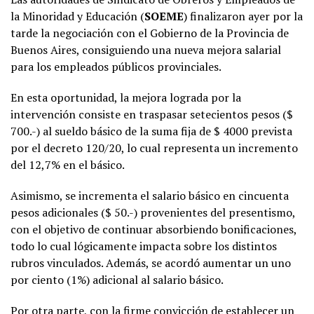
la Minoridad y Educación (
SOEME
) finalizaron ayer por la
tarde la negociación con el Gobierno de la Provincia de
Buenos Aires, consiguiendo una nueva mejora salarial
para los empleados públicos provinciales.
En esta oportunidad, la mejora lograda por la
intervención consiste en traspasar setecientos pesos ($
700.-) al sueldo básico de la suma fija de $ 4000 prevista
por el decreto 120/20, lo cual representa un incremento
del 12,7% en el básico.
Asimismo, se incrementa el salario básico en cincuenta
pesos adicionales ($ 50.-) provenientes del presentismo,
con el objetivo de continuar absorbiendo bonificaciones,
todo lo cual lógicamente impacta sobre los distintos
rubros vinculados. Además, se acordó aumentar un uno
por ciento (1%) adicional al salario básico.
Por otra parte, con la firme convicción de establecer un