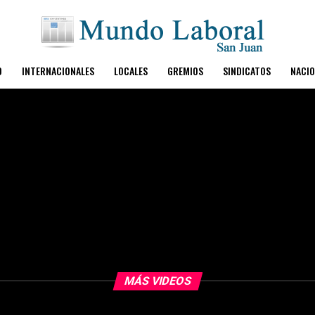
O
INTERNACIONALES
LOCALES
GREMIOS
SINDICATOS
NACIO
MÁS VIDEOS