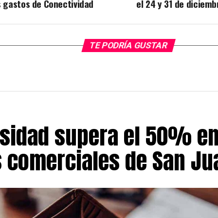
s gastos de Conectividad
el 24 y 31 de diciemb
TE PODRÍA GUSTAR
sidad supera el 50% en
s comerciales de San Ju