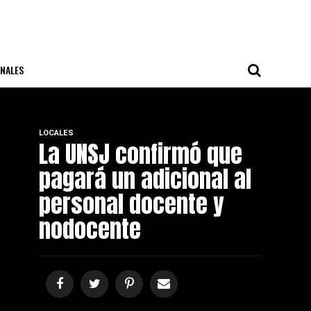
NALES
LOCALES
La UNSJ confirmó que
pagará un adicional al
personal docente y
nodocente