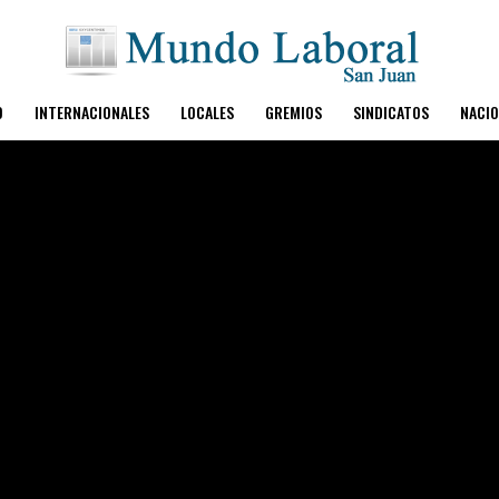
O
INTERNACIONALES
LOCALES
GREMIOS
SINDICATOS
NACIO