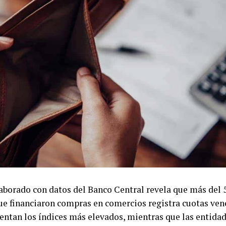
aborado con datos del Banco Central revela que más del 
ue financiaron compras en comercios registra cuotas ven
ntan los índices más elevados, mientras que las entidad