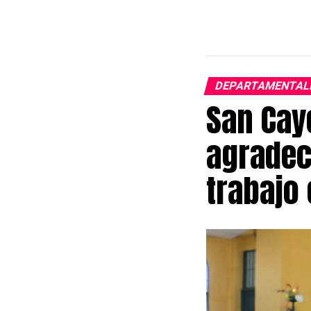
DEPARTAMENTAL
San Cay
agradece
trabajo