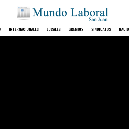
O
INTERNACIONALES
LOCALES
GREMIOS
SINDICATOS
NACIO