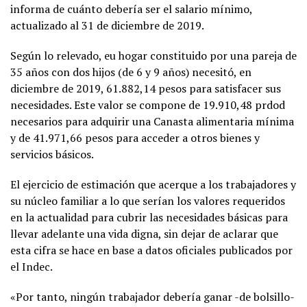
informa de cuánto debería ser el salario mínimo,
actualizado al 31 de diciembre de 2019.
Según lo relevado, eu hogar constituido por una pareja de
35 años con dos hijos (de 6 y 9 años) necesitó, en
diciembre de 2019, 61.882,14 pesos para satisfacer sus
necesidades. Este valor se compone de 19.910,48 prdod
necesarios para adquirir una Canasta alimentaria mínima
y de 41.971,66 pesos para acceder a otros bienes y
servicios básicos.
El ejercicio de estimación que acerque a los trabajadores y
su núcleo familiar a lo que serían los valores requeridos
en la actualidad para cubrir las necesidades básicas para
llevar adelante una vida digna, sin dejar de aclarar que
esta cifra se hace en base a datos oficiales publicados por
el Indec.
«Por tanto, ningún trabajador debería ganar -de bolsillo-