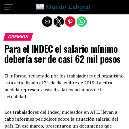
Salir de la versión móvil
GREMIOS
Para el INDEC el salario mínimo
debería ser de casi 62 mil pesos
El informe, redactado por los trabajadores del organismo,
está actualizado al 31 de diciembre de 2019. La cifra
medida representa casi 4 salarios mínimos de la
actualidad.
Los trabajadores del Indec, nucleados en ATE, llevan a
cabo informes periódicos sobre la situación salarial del
país. En ese marco, presentaron un documento que