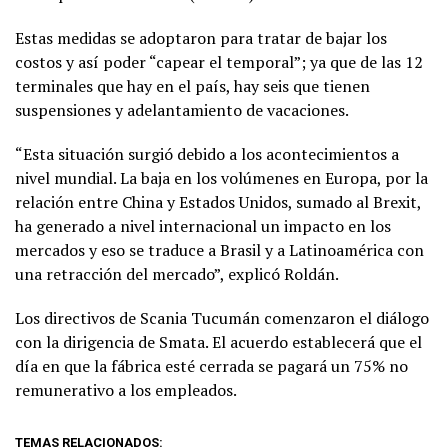
Estas medidas se adoptaron para tratar de bajar los
costos y así poder “capear el temporal”; ya que de las 12
terminales que hay en el país, hay seis que tienen
suspensiones y adelantamiento de vacaciones.
“Esta situación surgió debido a los acontecimientos a
nivel mundial. La baja en los volúmenes en Europa, por la
relación entre China y Estados Unidos, sumado al Brexit,
ha generado a nivel internacional un impacto en los
mercados y eso se traduce a Brasil y a Latinoamérica con
una retracción del mercado”, explicó Roldán.
Los directivos de Scania Tucumán comenzaron el diálogo
con la dirigencia de Smata. El acuerdo establecerá que el
día en que la fábrica esté cerrada se pagará un 75% no
remunerativo a los empleados.
TEMAS RELACIONADOS: