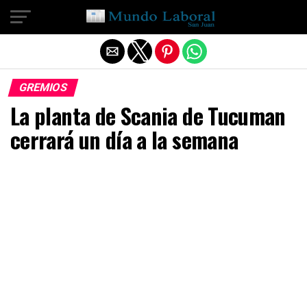
Salir de la versión móvil
GREMIOS
La planta de Scania de Tucuman
cerrará un día a la semana