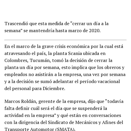
Trascendió que esta medida de “cerrar un día a la
semana” se mantendría hasta marzo de 2020.
En el marco de la grave crisis económica por la cual está
atravesando el país, la planta Scania ubicada en
Colombres, Tucumán, tomó la decisión de cerrar la
planta un día por semana, esto implica que los obreros y
empleados no asistirán a la empresa, una vez por semana
y a la decisión se sumó adelantar el período vacacional
del personal para Diciembre.
Marcos Roldán, gerente de la empresa, dijo que “todavía
falta definir cuál será el día que se suspenderá la
actividad en la empresa” y qué están en conversaciones
con la dirigencia del Sindicato de Mecánicos y Afines del
Transporte Automotor (SMATA).