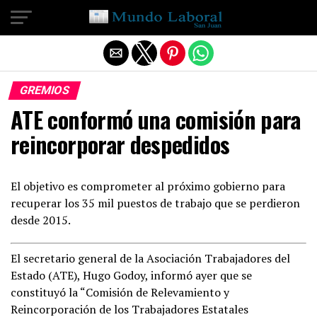
Salir de la versión móvil
GREMIOS
ATE conformó una comisión para
reincorporar despedidos
El objetivo es comprometer al próximo gobierno para
recuperar los 35 mil puestos de trabajo que se perdieron
desde 2015.
El secretario general de la Asociación Trabajadores del
Estado (ATE), Hugo Godoy, informó ayer que se
constituyó la “Comisión de Relevamiento y
Reincorporación de los Trabajadores Estatales