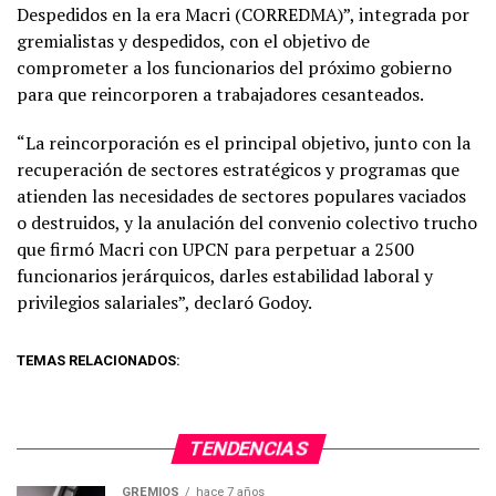
Despedidos en la era Macri (CORREDMA)”, integrada por
gremialistas y despedidos, con el objetivo de
comprometer a los funcionarios del próximo gobierno
para que reincorporen a trabajadores cesanteados.
“La reincorporación es el principal objetivo, junto con la
recuperación de sectores estratégicos y programas que
atienden las necesidades de sectores populares vaciados
o destruidos, y la anulación del convenio colectivo trucho
que firmó Macri con UPCN para perpetuar a 2500
funcionarios jerárquicos, darles estabilidad laboral y
privilegios salariales”, declaró Godoy.
TEMAS RELACIONADOS:
TENDENCIAS
GREMIOS
hace 7 años