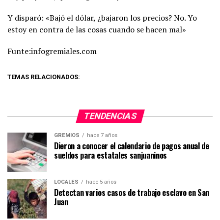
Y disparó: «Bajó el dólar, ¿bajaron los precios? No. Yo
estoy en contra de las cosas cuando se hacen mal»
Funte:infogremiales.com
TEMAS RELACIONADOS:
TENDENCIAS
GREMIOS
hace 7 años
Dieron a conocer el calendario de pagos anual de
sueldos para estatales sanjuaninos
LOCALES
hace 5 años
Detectan varios casos de trabajo esclavo en San
Juan