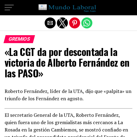
Salir de la versión móvil
GREMIOS
«La CGT da por descontada la
victoria de Alberto Fernández en
las PASO»
Roberto Fernández, líder de la UTA, dijo que «palpita» un
triunfo de los Fernández en agosto.
El secretario General de la UTA, Roberto Fernández,
quien fuera uno de los gremialistas más cercanos a La
Rosada en la gestión Cambiemos, se mostró confiado en