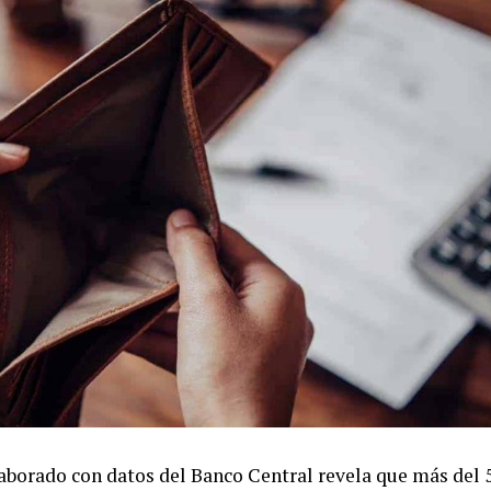
aborado con datos del Banco Central revela que más del 