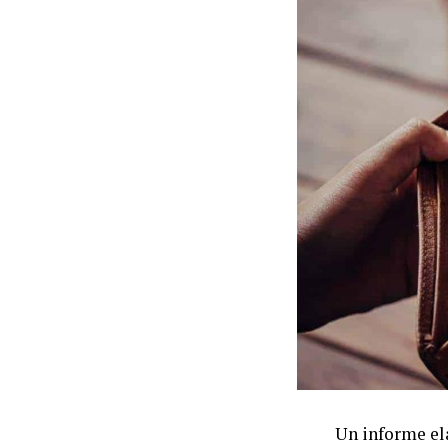
Un informe el