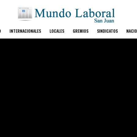
O
INTERNACIONALES
LOCALES
GREMIOS
SINDICATOS
NACIO