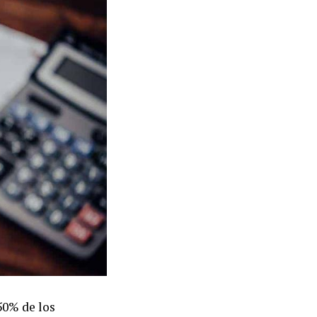
50% de los