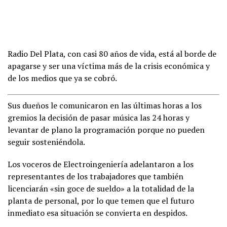
Radio Del Plata, con casi 80 años de vida, está al borde de
apagarse y ser una víctima más de la crisis económica y
de los medios que ya se cobró.
Sus dueños le comunicaron en las últimas horas a los
gremios la decisión de pasar música las 24 horas y
levantar de plano la programación porque no pueden
seguir sosteniéndola.
Los voceros de Electroingeniería adelantaron a los
representantes de los trabajadores que también
licenciarán «sin goce de sueldo» a la totalidad de la
planta de personal, por lo que temen que el futuro
inmediato esa situación se convierta en despidos.