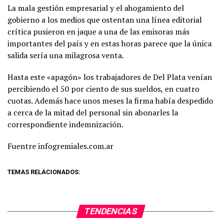
La mala gestión empresarial y el ahogamiento del
gobierno a los medios que ostentan una línea editorial
crítica pusieron en jaque a una de las emisoras más
importantes del país y en estas horas parece que la única
salida sería una milagrosa venta.
Hasta este «apagón» los trabajadores de Del Plata venían
percibiendo el 50 por ciento de sus sueldos, en cuatro
cuotas. Además hace unos meses la firma había despedido
a cerca de la mitad del personal sin abonarles la
correspondiente indemnización.
Fuentre infogremiales.com.ar
TEMAS RELACIONADOS:
TENDENCIAS