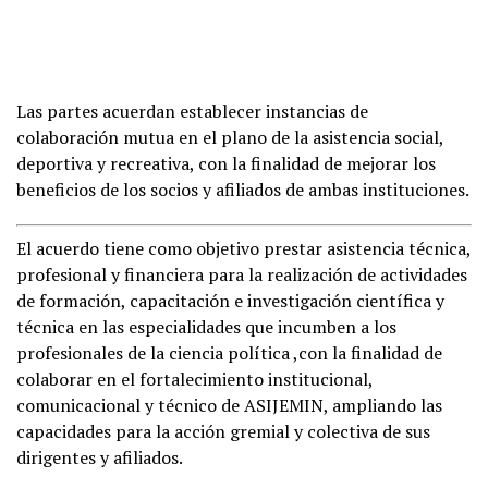
Las partes acuerdan establecer instancias de
colaboración mutua en el plano de la asistencia social,
deportiva y recreativa, con la finalidad de mejorar los
beneficios de los socios y afiliados de ambas instituciones.
El acuerdo tiene como objetivo prestar asistencia técnica,
profesional y financiera para la realización de actividades
de formación, capacitación e investigación científica y
técnica en las especialidades que incumben a los
profesionales de la ciencia política ,con la finalidad de
colaborar en el fortalecimiento institucional,
comunicacional y técnico de ASIJEMIN, ampliando las
capacidades para la acción gremial y colectiva de sus
dirigentes y afiliados.