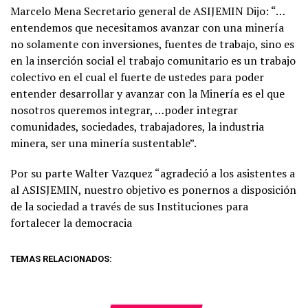
Marcelo Mena Secretario general de ASIJEMIN Dijo: “…
entendemos que necesitamos avanzar con una minería
no solamente con inversiones, fuentes de trabajo, sino es
en la inserción social el trabajo comunitario es un trabajo
colectivo en el cual el fuerte de ustedes para poder
entender desarrollar y avanzar con la Minería es el que
nosotros queremos integrar, …poder integrar
comunidades, sociedades, trabajadores, la industria
minera, ser una minería sustentable”.
Por su parte Walter Vazquez “agradeció a los asistentes a
al ASISJEMIN, nuestro objetivo es ponernos a disposición
de la sociedad a través de sus Instituciones para
fortalecer la democracia
TEMAS RELACIONADOS: