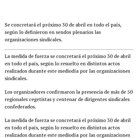
Se concretará el próximo 30 de abril en todo el país,
según lo definieron en sendos plenarios las
organizaciones sindicales.
La medida de fuerza se concretará el próximo 30 de abril
en todo el país, según lo resuelto en distintos actos
realizados durante este mediodía por las organizaciones
sindicales.
Los organizadores confirmaron la presencia de más de 50
regionales cegetistas y centenar de dirigentes sindicales
confederados.
La medida de fuerza se concretará el próximo 30 de abril
en todo el país, según lo resuelto en distintos actos
realizados durante este mediodía por las organizaciones