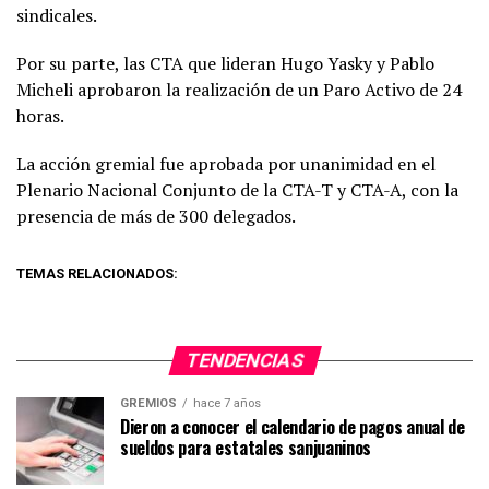
sindicales.
Por su parte, las CTA que lideran Hugo Yasky y Pablo
Micheli aprobaron la realización de un Paro Activo de 24
horas.
La acción gremial fue aprobada por unanimidad en el
Plenario Nacional Conjunto de la CTA-T y CTA-A, con la
presencia de más de 300 delegados.
TEMAS RELACIONADOS:
TENDENCIAS
GREMIOS
hace 7 años
Dieron a conocer el calendario de pagos anual de
sueldos para estatales sanjuaninos