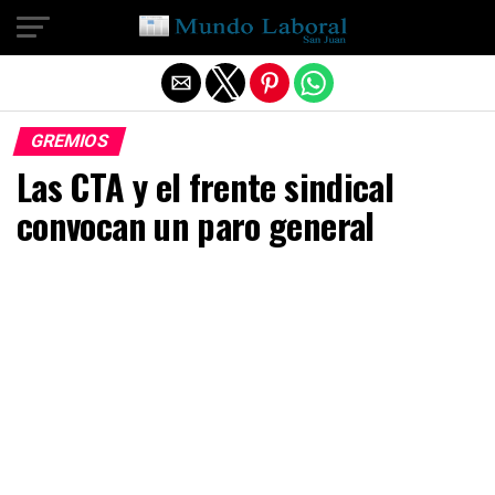
Salir de la versión móvil
GREMIOS
Las CTA y el frente sindical
convocan un paro general