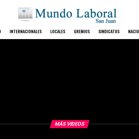
O
INTERNACIONALES
LOCALES
GREMIOS
SINDICATOS
NACIO
MÁS VIDEOS