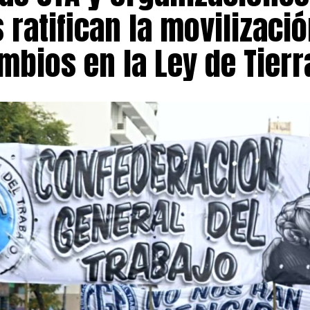
 ratifican la movilizaci
mbios en la Ley de Tierr