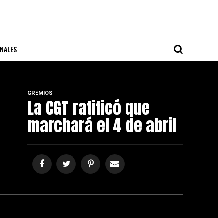
NALES
GREMIOS
La CGT ratificó que
marchará el 4 de abril