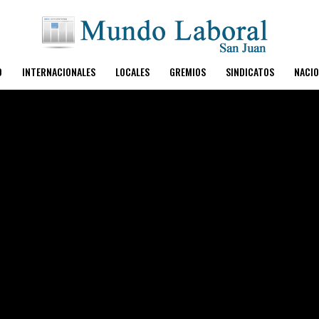
O
INTERNACIONALES
LOCALES
GREMIOS
SINDICATOS
NACIO