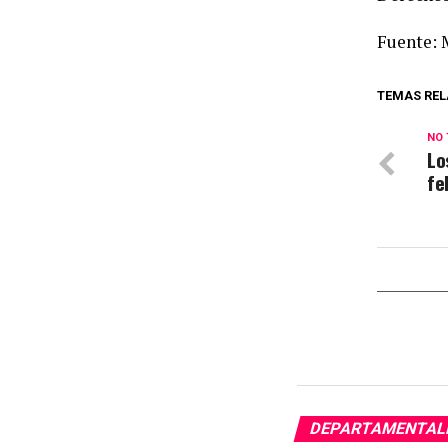
Fuente: 
TEMAS REL
NO 
Lo
fe
DEPARTAMENTAL