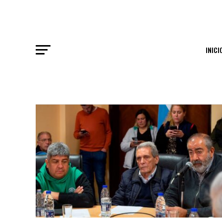
INICI