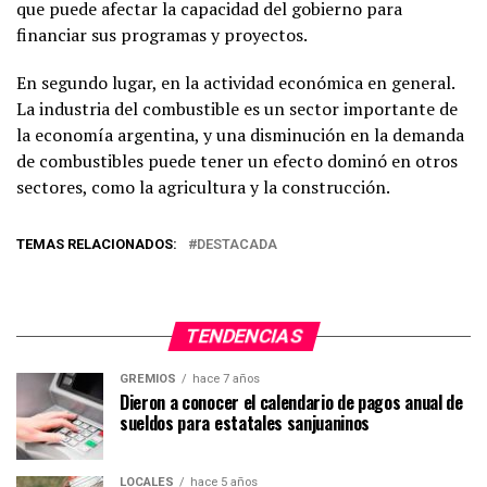
que puede afectar la capacidad del gobierno para
financiar sus programas y proyectos.
En segundo lugar, en la actividad económica en general.
La industria del combustible es un sector importante de
la economía argentina, y una disminución en la demanda
de combustibles puede tener un efecto dominó en otros
sectores, como la agricultura y la construcción.
TEMAS RELACIONADOS:
DESTACADA
TENDENCIAS
GREMIOS
hace 7 años
Dieron a conocer el calendario de pagos anual de
sueldos para estatales sanjuaninos
LOCALES
hace 5 años