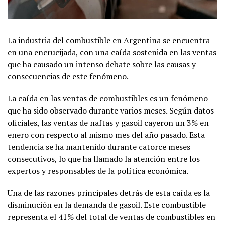
La industria del combustible en Argentina se encuentra
en una encrucijada, con una caída sostenida en las ventas
que ha causado un intenso debate sobre las causas y
consecuencias de este fenómeno.
La caída en las ventas de combustibles es un fenómeno
que ha sido observado durante varios meses. Según datos
oficiales, las ventas de naftas y gasoil cayeron un 3% en
enero con respecto al mismo mes del año pasado. Esta
tendencia se ha mantenido durante catorce meses
consecutivos, lo que ha llamado la atención entre los
expertos y responsables de la política económica.
Una de las razones principales detrás de esta caída es la
disminución en la demanda de gasoil. Este combustible
representa el 41% del total de ventas de combustibles en