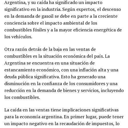
Argentina, y su caída ha significado un impacto
significativo en la industria. Según expertos,
el descenso
en la demanda de gasoil se debe en parte a la creciente
conciencia sobre el impacto ambiental de los
combustibles fósiles y a la mayor eficiencia energética de
los vehículos.
Otra razón detrás de la baja en las ventas de
combustibles es la situación económica del país. La
Argentina se encuentra en una situación de
estancamiento económico, con una inflación alta y una
deuda pública significativa. Esto ha generado una
disminución en la confianza de los consumidores y una
reducción en la demanda de bienes y servicios, incluyendo
los combustibles.
La caída en las ventas tiene implicaciones significativas
para la economía argentina. En primer lugar, puede tener
un impacto negativo en la recaudación de impuestos, lo