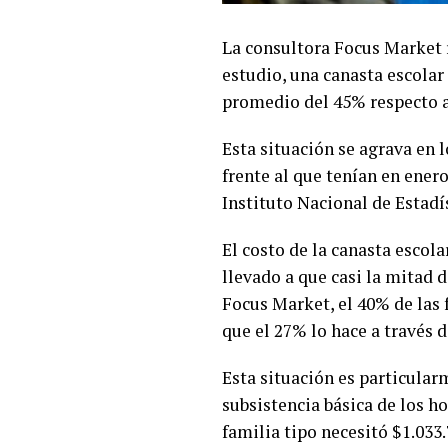
La consultora Focus Market r
estudio, una canasta escola
promedio del 45% respecto a
Esta situación se agrava en 
frente al que tenían en enero
Instituto Nacional de Estadí
El costo de la canasta escol
llevado a que casi la mitad 
Focus Market, el 40% de las 
que el 27% lo hace a través d
Esta situación es particular
subsistencia básica de los h
familia tipo necesitó $1.033.