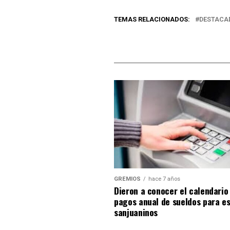
TEMAS RELACIONADOS:
DESTACA
GREMIOS
hace 7 años
Dieron a conocer el calendario
pagos anual de sueldos para es
sanjuaninos