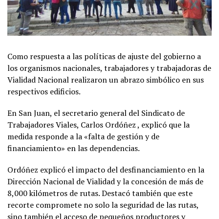
Como respuesta a las políticas de ajuste del gobierno a
los organismos nacionales, trabajadores y trabajadoras de
Vialidad Nacional realizaron un abrazo simbólico en sus
respectivos edificios.
En San Juan, el secretario general del Sindicato de
Trabajadores Viales, Carlos Ordóñez , explicó que la
medida responde a la «falta de gestión y de
financiamiento» en las dependencias.
Ordóñez explicó el impacto del desfinanciamiento en la
Dirección Nacional de Vialidad y la concesión de más de
8,000 kilómetros de rutas. Destacó también que este
recorte compromete no solo la seguridad de las rutas,
sino también el acceso de pequeños productores y