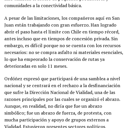
comunidades a la conectividad básica.
A pesar de las limitaciones, los compañeros aquí en San
Juan están trabajando con gran esfuerzo. Han logrado
abrir el paso hasta el límite con Chile en tiempo récord,
antes incluso que en tiempos de concesión privada. Sin
embargo, es difícil porque no se cuenta con los recursos
necesarios: no se compra asfalto ni materiales esenciales,
lo que ha empeorado la conservación de rutas ya
deterioradas en solo 11 meses.
Ordóñez expresó que participará de una samblea a nivel
nacional y se centrará en el rechazo a la desfinanciación
que sufre la Dirección Nacional de Vialidad, una de las
razones principales por las cuales se organizó el abrazo.
Aunque, en realidad, no diría que fue un abrazo
simbólico; fue un abrazo de fuerza, de protesta, con
mucha participación y apoyo de grupos externos a
Vialidad. Estuvieron presentes sectores políticos,