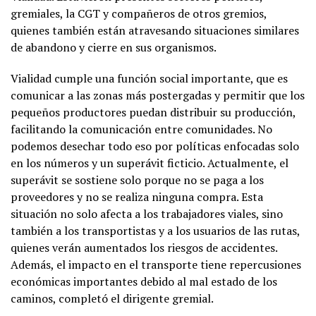
gremiales, la CGT y compañeros de otros gremios,
quienes también están atravesando situaciones similares
de abandono y cierre en sus organismos.
Vialidad cumple una función social importante, que es
comunicar a las zonas más postergadas y permitir que los
pequeños productores puedan distribuir su producción,
facilitando la comunicación entre comunidades. No
podemos desechar todo eso por políticas enfocadas solo
en los números y un superávit ficticio. Actualmente, el
superávit se sostiene solo porque no se paga a los
proveedores y no se realiza ninguna compra. Esta
situación no solo afecta a los trabajadores viales, sino
también a los transportistas y a los usuarios de las rutas,
quienes verán aumentados los riesgos de accidentes.
Además, el impacto en el transporte tiene repercusiones
económicas importantes debido al mal estado de los
caminos, completó el dirigente gremial.