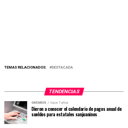
TEMAS RELACIONADOS:
DESTACADA
TENDENCIAS
GREMIOS
hace 7 años
Dieron a conocer el calendario de pagos anual de
sueldos para estatales sanjuaninos