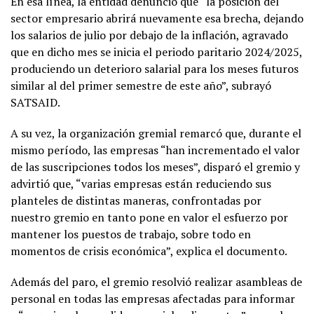
En esa línea, la entidad denunció que “la posición del
sector empresario abrirá nuevamente esa brecha, dejando
los salarios de julio por debajo de la inflación, agravado
que en dicho mes se inicia el periodo paritario 2024/2025,
produciendo un deterioro salarial para los meses futuros
similar al del primer semestre de este año”, subrayó
SATSAID.
A su vez, la organización gremial remarcó que, durante el
mismo período, las empresas “han incrementado el valor
de las suscripciones todos los meses”, disparó el gremio y
advirtió que, “varias empresas están reduciendo sus
planteles de distintas maneras, confrontadas por
nuestro gremio en tanto pone en valor el esfuerzo por
mantener los puestos de trabajo, sobre todo en
momentos de crisis económica”, explica el documento.
Además del paro, el gremio resolvió realizar asambleas de
personal en todas las empresas afectadas para informar