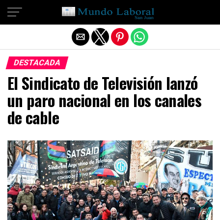
Salir de la versión móvil
DESTACADA
El Sindicato de Televisión lanzó
un paro nacional en los canales
de cable