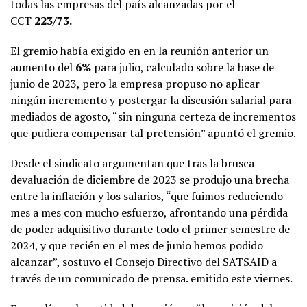
todas las empresas del país alcanzadas por el
CCT
223/73.
El gremio había exigido en en la reunión anterior un
aumento del
6%
para julio, calculado sobre la base de
junio de 2023, pero la empresa propuso no aplicar
ningún incremento y postergar la discusión salarial para
mediados de agosto, “sin ninguna certeza de incrementos
que pudiera compensar tal pretensión” apuntó el gremio.
Desde el sindicato argumentan que tras la brusca
devaluación de diciembre de 2023 se produjo una brecha
entre la inflación y los salarios, “que fuimos reduciendo
mes a mes con mucho esfuerzo, afrontando una pérdida
de poder adquisitivo durante todo el primer semestre de
2024, y que recién en el mes de junio hemos podido
alcanzar”, sostuvo el Consejo Directivo del SATSAID a
través de un comunicado de prensa. emitido este viernes.