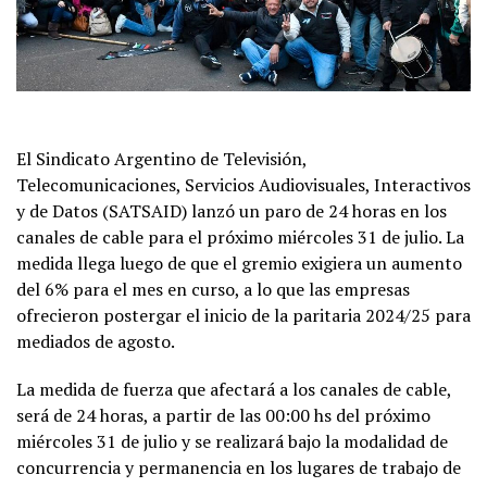
El Sindicato Argentino de Televisión,
Telecomunicaciones, Servicios Audiovisuales, Interactivos
y de Datos (SATSAID) lanzó un paro de 24 horas en los
canales de cable para el próximo miércoles 31 de julio. La
medida llega luego de que el gremio exigiera un aumento
del 6% para el mes en curso, a lo que las empresas
ofrecieron postergar el inicio de la paritaria 2024/25 para
mediados de agosto.
La medida de fuerza que afectará a los canales de cable,
será de 24 horas, a partir de las 00:00 hs del próximo
miércoles 31 de julio y se realizará bajo la modalidad de
concurrencia y permanencia en los lugares de trabajo de