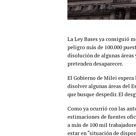
La Ley Bases ya consiguió m
peligro más de 100.000 puest
disolución de algunas áreas 
pretenden desaparecer.
El Gobierno de Milei espera 
disolver algunas áreas del 
que busque despedir. El desg
Como ya ocurrió con las ante
estimaciones de fuentes ofic
a más de 100 mil trabajadore
estar en “situación de dispon