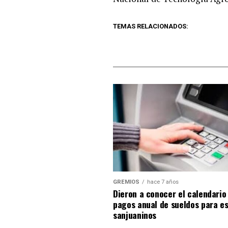
TEMAS RELACIONADOS:
GREMIOS
hace 7 años
Dieron a conocer el calendario
pagos anual de sueldos para es
sanjuaninos