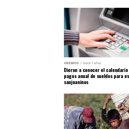
GREMIOS
hace 7 años
Dieron a conocer el calendario
pagos anual de sueldos para es
sanjuaninos