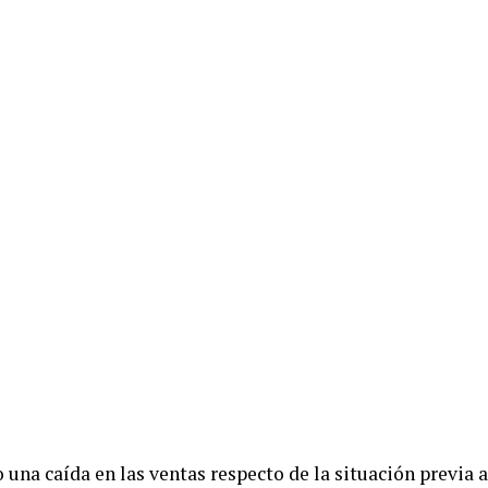
 una caída en las ventas respecto de la situación previa 