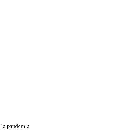
a la pandemia