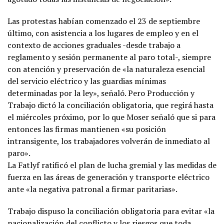
Las protestas habían comenzado el 23 de septiembre
último, con asistencia a los lugares de empleo y en el
contexto de acciones graduales -desde trabajo a
reglamento y sesión permanente al paro total-, siempre
con atención y preservación de «la naturaleza esencial
del servicio eléctrico y las guardias mínimas
determinadas por la ley», señaló. Pero Producción y
Trabajo dictó la conciliación obligatoria, que regirá hasta
el miércoles próximo, por lo que Moser señaló que si para
entonces las firmas mantienen «su posición
intransigente, los trabajadores volverán de inmediato al
paro».
La Fatlyf ratificó el plan de lucha gremial y las medidas de
fuerza en las áreas de generación y transporte eléctrico
ante «la negativa patronal a firmar paritarias».
Trabajo dispuso la conciliación obligatoria para evitar «la
nacionalización del conflicto y los riesgos que toda