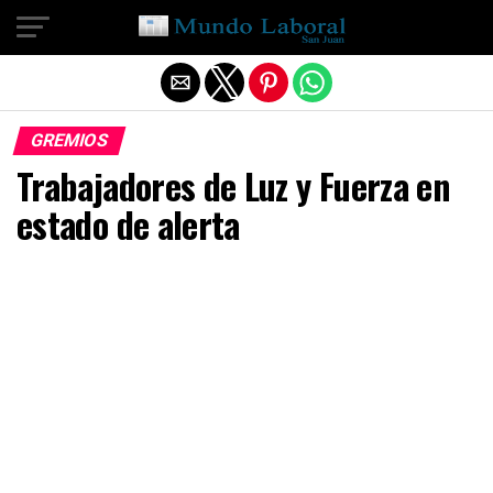
Salir de la versión móvil
GREMIOS
Trabajadores de Luz y Fuerza en
estado de alerta