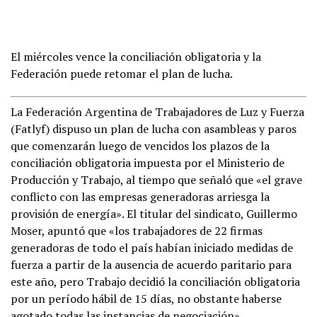
El miércoles vence la conciliación obligatoria y la
Federación puede retomar el plan de lucha.
La Federación Argentina de Trabajadores de Luz y Fuerza
(Fatlyf) dispuso un plan de lucha con asambleas y paros
que comenzarán luego de vencidos los plazos de la
conciliación obligatoria impuesta por el Ministerio de
Producción y Trabajo, al tiempo que señaló que «el grave
conflicto con las empresas generadoras arriesga la
provisión de energía». El titular del sindicato, Guillermo
Moser, apuntó que «los trabajadores de 22 firmas
generadoras de todo el país habían iniciado medidas de
fuerza a partir de la ausencia de acuerdo paritario para
este año, pero Trabajo decidió la conciliación obligatoria
por un período hábil de 15 días, no obstante haberse
agotado todas las instancias de negociación».