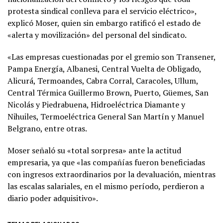
protesta sindical conlleva para el servicio eléctrico»,
explicó Moser, quien sin embargo ratificó el estado de
«alerta y movilización» del personal del sindicato.
«Las empresas cuestionadas por el gremio son Transener,
Pampa Energía, Albanesi, Central Vuelta de Obligado,
Alicurá, Termoandes, Cabra Corral, Caracoles, Ullum,
Central Térmica Guillermo Brown, Puerto, Güemes, San
Nicolás y Piedrabuena, Hidroeléctrica Diamante y
Nihuiles, Termoeléctrica General San Martín y Manuel
Belgrano, entre otras.
Moser señaló su «total sorpresa» ante la actitud
empresaria, ya que «las compañías fueron beneficiadas
con ingresos extraordinarios por la devaluación, mientras
las escalas salariales, en el mismo período, perdieron a
diario poder adquisitivo».