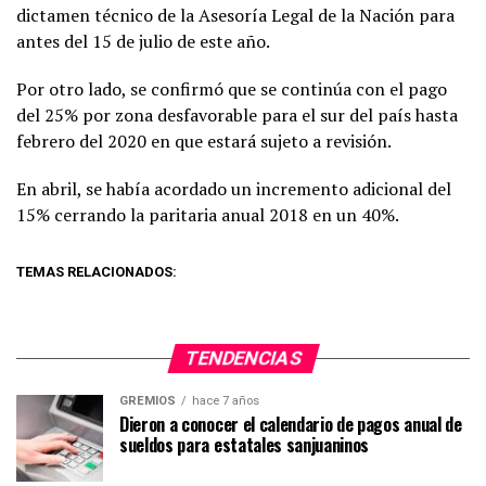
dictamen técnico de la Asesoría Legal de la Nación para
antes del 15 de julio de este año.
Por otro lado, se confirmó que se continúa con el pago
del 25% por zona desfavorable para el sur del país hasta
febrero del 2020 en que estará sujeto a revisión.
En abril, se había acordado un incremento adicional del
15% cerrando la paritaria anual 2018 en un 40%.
TEMAS RELACIONADOS:
TENDENCIAS
GREMIOS
hace 7 años
Dieron a conocer el calendario de pagos anual de
sueldos para estatales sanjuaninos