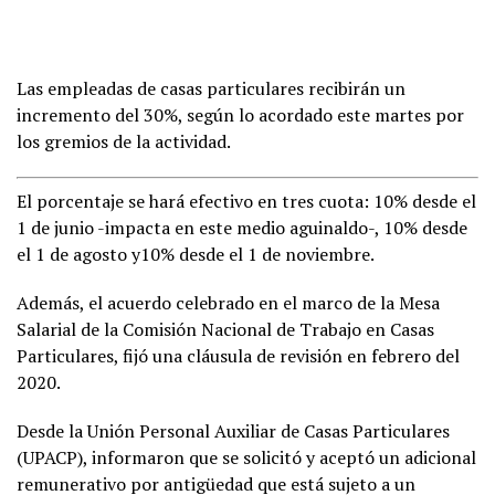
Las empleadas de casas particulares recibirán un
incremento del 30%, según lo acordado este martes por
los gremios de la actividad.
El porcentaje se hará efectivo en tres cuota: 10% desde el
1 de junio -impacta en este medio aguinaldo-, 10% desde
el 1 de agosto y10% desde el 1 de noviembre.
Además, el acuerdo celebrado en el marco de la Mesa
Salarial de la Comisión Nacional de Trabajo en Casas
Particulares, fijó una cláusula de revisión en febrero del
2020.
Desde la Unión Personal Auxiliar de Casas Particulares
(UPACP), informaron que se solicitó y aceptó un adicional
remunerativo por antigüedad que está sujeto a un