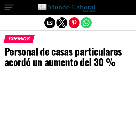
Salir de la versión móvil
GREMIOS
Personal de casas particulares
acordó un aumento del 30 %